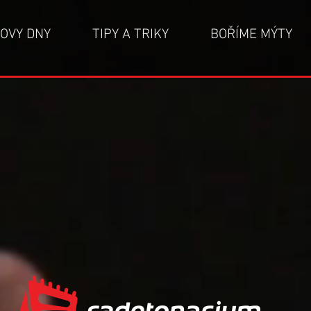
OVY DNY
TIPY A TRIKY
BOŘÍME MÝTY