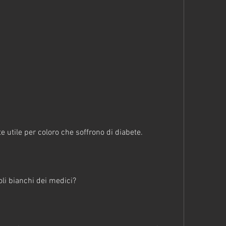
e utile per coloro che soffrono di diabete.
oli bianchi dei medici?