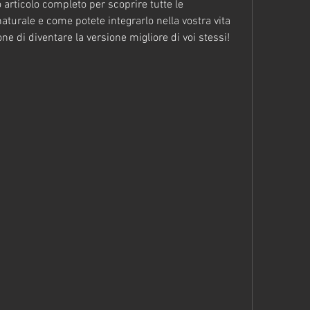
 articolo completo per scoprire tutte le 
turale e come potete integrarlo nella vostra vita 
ne di diventare la versione migliore di voi stessi!