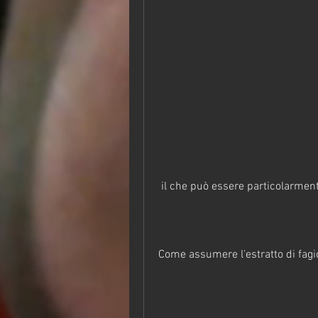
 il che può essere particolarment
Come assumere l'estratto di fagi