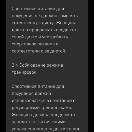
Спортивное питание для 
похудения не должно заменять 
естественную диету. Женщина 
должна продолжать следовать 
своей диете и употреблять 
спортивное питание в 
соответствии с ее диетой.
2.4 Соблюдение режима 
тренировок
Спортивное питание для 
похудения должно 
использоваться в сочетании с 
регулярными тренировками. 
Женщина должна продолжать 
заниматься физическими 
упражнениями для достижения 