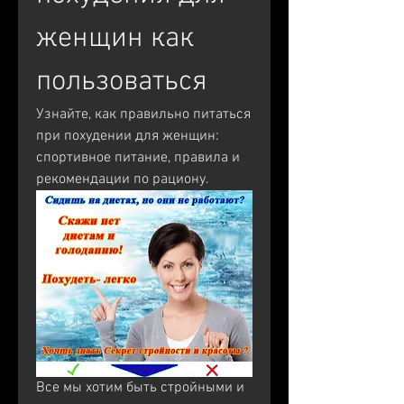
женщин как 
пользоваться
Узнайте, как правильно питаться 
при похудении для женщин: 
спортивное питание, правила и 
рекомендации по рациону.
Все мы хотим быть стройными и 