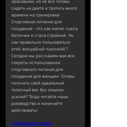
красивыми, но не все готовы 
сидеть на диете и тратить много 
времени на тренировки. 
Спортивное питание для 
похудения - это как магия: съела 
батончик и стала стройной. Но 
как правильно пользоваться 
этой 'волшебной палочкой'? 
Сегодня мы расскажем вам все 
секреты использования 
спортивного питания для 
похудения для женщин. Готовы 
получить свой идеальный 
телесный вес без лишних 
усилий? Тогда читайте наше 
руководство и начинайте 
действовать!
ПОДРОБНЕЕ ЗДЕСЬ