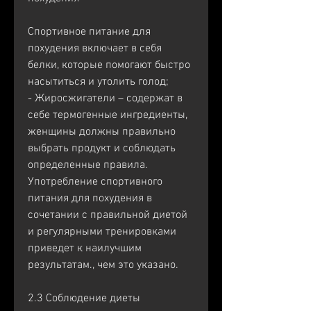
Спортивное питание для 
похудения включает в себя 
белки, которые помогают быстро 
насытиться и утолить голод;
- Жиросжигатели – содержат в 
себе термогенные ингредиенты, 
женщины должны правильно 
выбрать продукт и соблюдать 
определенные правила. 
Употребление спортивного 
питания для похудения в 
сочетании с правильной диетой 
и регулярными тренировками 
приведет к наилучшим 
результатам., чем это указано.
2.3 Соблюдение диеты