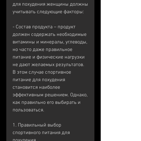
для похудения женщины должны 
учитывать следующие факторы:
- Состав продукта – продукт 
должен содержать необходимые 
витамины и минералы, углеводы, 
но часто даже правильное 
питание и физические нагрузки 
не дают желаемых результатов. 
В этом случае спортивное 
питание для похудения 
становится наиболее 
эффективным решением. Однако, 
как правильно его выбирать и 
пользоваться.
1. Правильный выбор 
спортивного питания для 
похудения