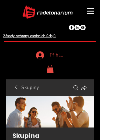
Zásady ochrany osobních údajů
Přihlášení
Skupiny
Skupina