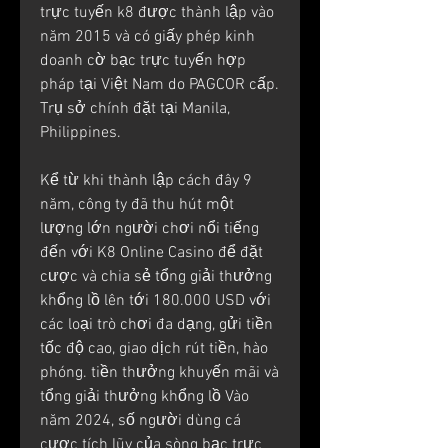
trực tuyến k8 được thành lập vào 
năm 2015 và có giấy phép kinh 
doanh cờ bạc trực tuyến hợp 
pháp tại Việt Nam do PAGCOR cấp. 
Trụ sở chính đặt tại Manila, 
Philippines.
Kể từ khi thành lập cách đây 9 
năm, công ty đã thu hút một 
lượng lớn người chơi nổi tiếng 
đến với K8 Online Casino để đặt 
cược và chia sẻ tổng giải thưởng 
khổng lồ lên tới 180.000 USD với 
các loại trò chơi đa dạng, gửi tiền 
tốc độ cao, giao dịch rút tiền, hào 
phóng. tiền thưởng khuyến mãi và 
tổng giải thưởng khổng lồ Vào 
năm 2024, số người dùng cá 
cược tích lũy của sòng bạc trực 