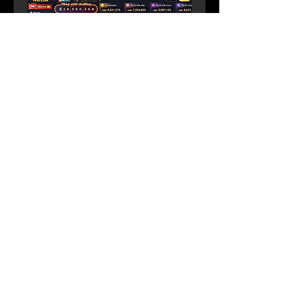
0
0
Write a comment...
O nás
Vítejte ve skupině! Můžete být v
kontaktu s dalšími členy, m
...
Více zde
členů
werder werder
Sledovat