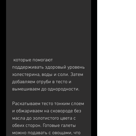
 которые помогают 
поддерживать здоровый уровень 
холестерина, воды и соли. Затем 
добавляем отруби в тесто и 
вымешиваем до однородности. 
Раскатываем тесто тонким слоем 
и обжариваем на сковороде без 
масла до золотистого цвета с 
обеих сторон. Готовые галеты 
можно подавать с овощами, что 