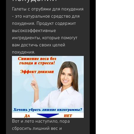
Галеты с отрубями для похудения 
- это натуральное средство для 
похудения. Продукт содержит 
высокоэффективные 
ингредиенты, которые помогут 
вам достичь своих целей 
похудения.
Вот и лето наступило, пора 
сбросить лишний вес и 