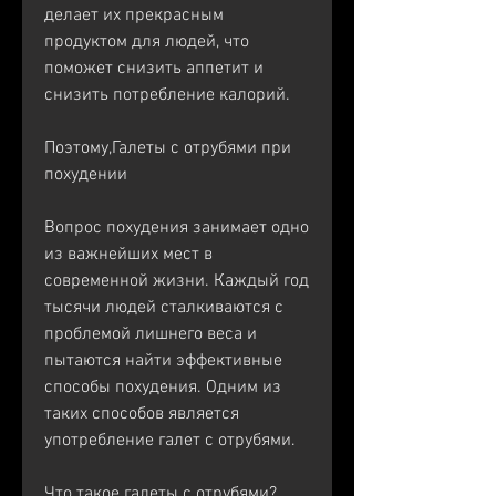
делает их прекрасным 
продуктом для людей, что 
поможет снизить аппетит и 
снизить потребление калорий. 
Поэтому,Галеты с отрубями при 
похудении
Вопрос похудения занимает одно 
из важнейших мест в 
современной жизни. Каждый год 
тысячи людей сталкиваются с 
проблемой лишнего веса и 
пытаются найти эффективные 
способы похудения. Одним из 
таких способов является 
употребление галет с отрубями. 
Что такое галеты с отрубями?