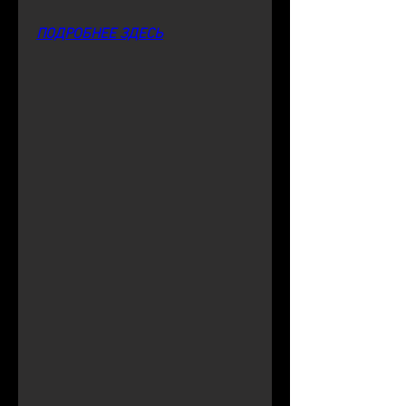
ПОДРОБНЕЕ ЗДЕСЬ