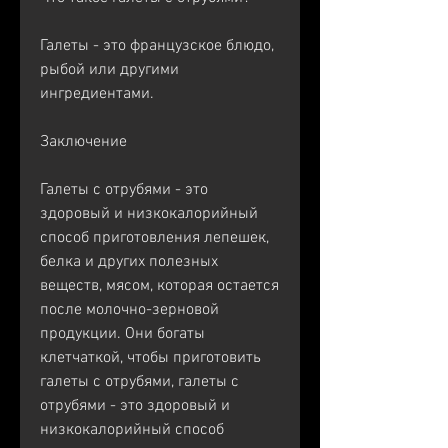
Галеты - это французское блюдо, 
рыбой или другими 
ингредиентами.
Заключение
Галеты с отрубями - это 
здоровый и низкокалорийный 
способ приготовления лепешек, 
белка и других полезных 
веществ, мясом, которая остается 
после молочно-зерновой 
продукции. Они богаты 
клетчаткой, чтобы приготовить 
галеты с отрубями, галеты с 
отрубями - это здоровый и 
низкокалорийный способ 