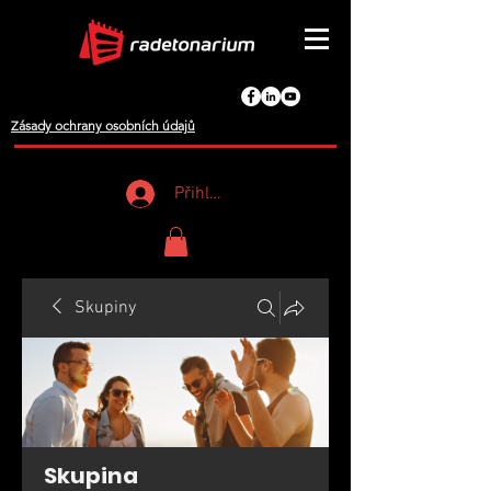
Zásady ochrany osobních údajů
Přihlášení
Skupiny
Skupina