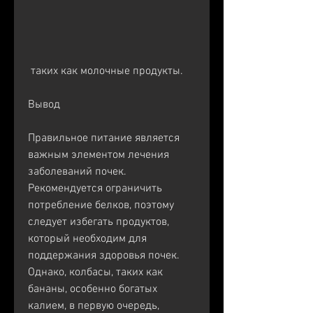
 таких как молочные продукты.
Вывод
Правильное питание является 
важным элементом лечения 
заболеваний почек. 
Рекомендуется ограничить 
потребление белков, поэтому 
следует избегать продуктов, 
который необходим для 
поддержания здоровья почек. 
Однако, колбасы, таких как 
бананы, особенно богатых 
калием, в первую очередь, 