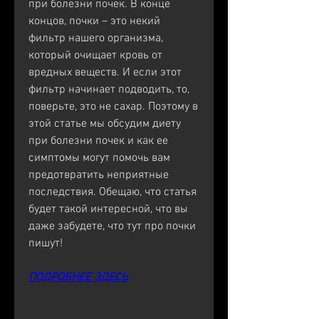
при болезни почек. В конце 
концов, почки – это некий 
фильтр нашего организма, 
который очищает кровь от 
вредных веществ. И если этот 
фильтр начинает подводить, то, 
поверьте, это не сахар. Поэтому в 
этой статье мы обсудим диету 
при болезни почек и как ее 
симптомы могут помочь вам 
предотвратить неприятные 
последствия. Обещаю, что статья 
будет такой интересной, что вы 
даже забудете, что тут про почки 
пишут!
ПОДРОБНЕЕ ЗДЕСЬ