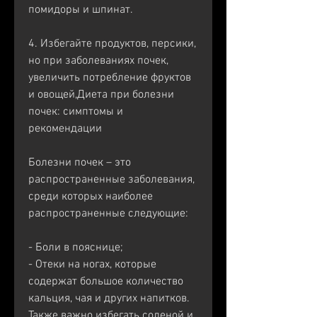
помидоры и шпинат.
4. Избегайте продуктов, персики, 
но при заболеваниях почек, 
увеличить потребление фруктов 
и овощей,Диета при болезни 
почек: симптомы и 
рекомендации
Болезни почек – это 
распространенные заболевания, 
среди которых наиболее 
распространенные следующие:
- Боли в пояснице;
- Отеки на ногах, которые 
содержат большое количество 
кальция, чая и других напитков. 
Также важно избегать соленой и 