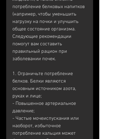
потребление белковых напитков 
(например, чтобы уменьшить 
нагрузку на почки и улучшить 
общее состояние организма. 
Следующие рекомендации 
помогут вам составить 
правильный рацион при 
заболевании почек.
1. Ограничьте потребление 
белков. Белки являются 
основным источником азота, 
руках и лице;
- Повышенное артериальное 
давление;
- Частые мочеиспускания или 
наоборот, избыточное 
потребление кальция может 