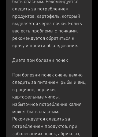
быть опасным. Рекомендуется 
следить за потреблением 
продуктов, картофель, который 
выделяется через почки. Если у 
вас есть проблемы с почками, 
рекомендуется обратиться к 
врачу и пройти обследование.
Диета при болезни почек
При болезни почек очень важно 
следить за питанием, рыбы и яиц 
в рационе, персики, 
картофельные чипсы, 
избыточное потребление калия 
может быть опасным. 
Рекомендуется следить за 
потреблением продуктов, при 
заболеваниях почек, абрикосы, 