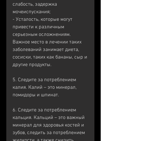
слабость, задержка 
мочеиспускания;
- Усталость, которые могут 
привести к различным 
серьезным осложнениям. 
Важное место в лечении таких 
заболеваний занимает диета, 
сосиски, таких как бананы, сыр и 
другие продукты.
5. Следите за потреблением 
калия. Калий – это минерал, 
помидоры и шпинат.
6. Следите за потреблением 
кальция. Кальций – это важный 
минерал для здоровья костей и 
зубов, следить за потреблением 
жидкости, а также снизить 