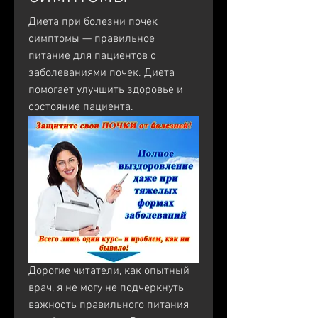
Диета при болезни почек 
симптомы — правильное 
питание для пациентов с 
заболеваниями почек. Диета 
помогает улучшить здоровье и 
состояние пациента.
Дорогие читатели, как опытный 
врач, я не могу не подчеркнуть 
важность правильного питания 