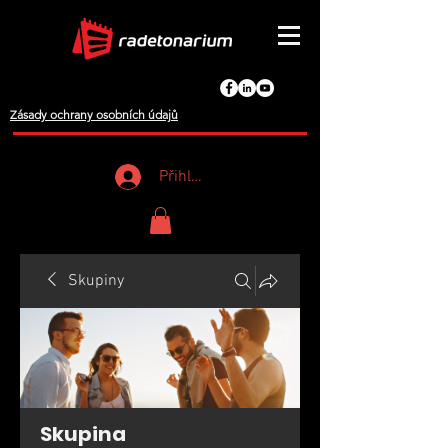
Zásady ochrany osobních údajů
Přihlášení
Skupiny
Skupina