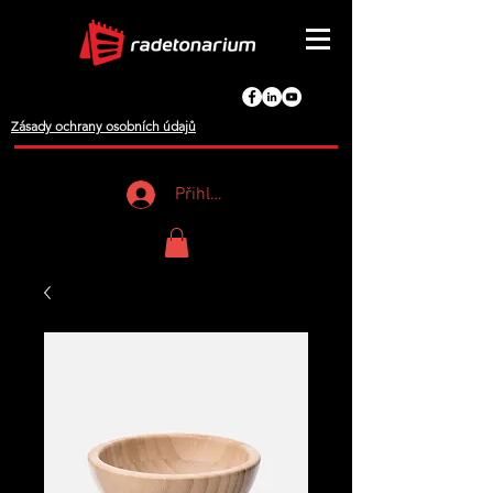
Zásady ochrany osobních údajů
Přihlášení