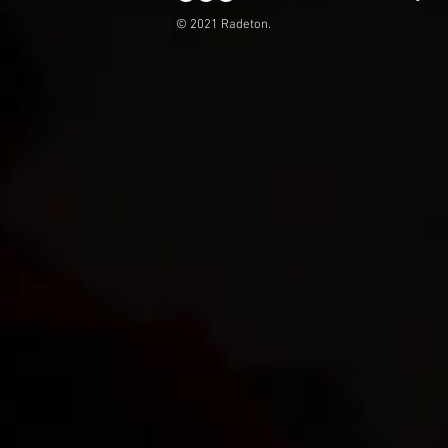
© 2021 Radeton.