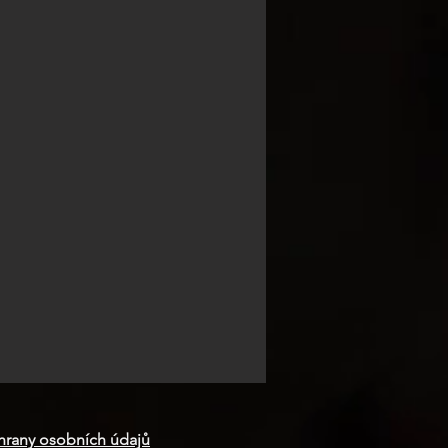
hrany osobních údajů