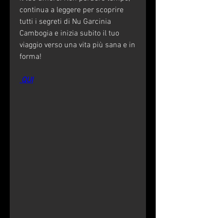
continua a leggere per scoprire 
tutti i segreti di Nu Garcinia 
Cambogia e inizia subito il tuo 
viaggio verso una vita più sana e in 
forma!
 QUI