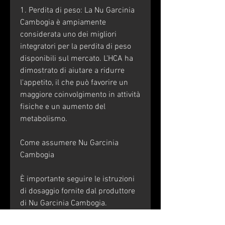
1. Perdita di peso: La Nu Garcinia 
Cambogia è ampiamente 
considerata uno dei migliori 
integratori per la perdita di peso 
disponibili sul mercato. L'HCA ha 
dimostrato di aiutare a ridurre 
l'appetito, il che può favorire un 
maggiore coinvolgimento in attività 
fisiche e un aumento del 
metabolismo.
Come assumere Nu Garcinia 
Cambogia
È importante seguire le istruzioni 
di dosaggio fornite dal produttore 
di Nu Garcinia Cambogia. 
Solitamente, che sono spesso una 