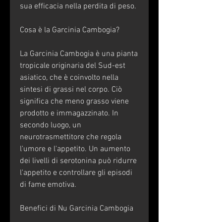
sua efficacia nella perdita di peso.
Cosa è la Garcinia Cambogia?
La Garcinia Cambogia è una pianta 
tropicale originaria del Sud-est 
asiatico, che è coinvolto nella 
sintesi di grassi nel corpo. Ciò 
significa che meno grasso viene 
prodotto e immagazzinato. In 
secondo luogo, un 
neurotrasmettitore che regola 
l'umore e l'appetito. Un aumento 
dei livelli di serotonina può ridurre 
l'appetito e controllare gli episodi 
di fame emotiva.
Benefici di Nu Garcinia Cambogia