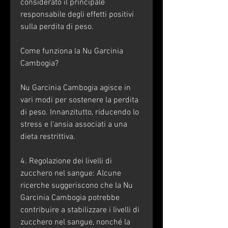
considerato il principale 
responsabile degli effetti positivi 
sulla perdita di peso.
Come funziona la Nu Garcinia 
Cambogia?
Nu Garcinia Cambogia agisce in 
vari modi per sostenere la perdita 
di peso. Innanzitutto, riducendo lo 
stress e l'ansia associati a una 
dieta restrittiva.
4. Regolazione dei livelli di 
zucchero nel sangue: Alcune 
ricerche suggeriscono che la Nu 
Garcinia Cambogia potrebbe 
contribuire a stabilizzare i livelli di 
zucchero nel sangue, nonché la 