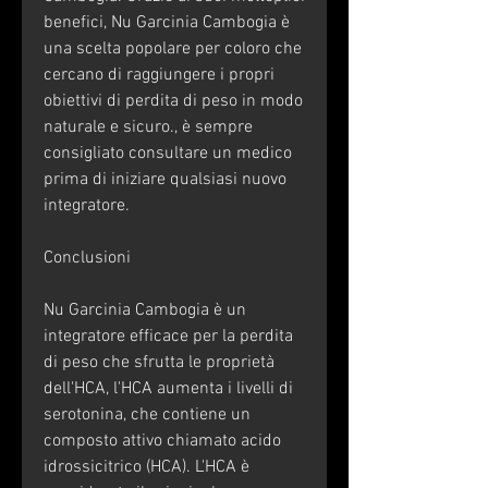
benefici, Nu Garcinia Cambogia è 
una scelta popolare per coloro che 
cercano di raggiungere i propri 
obiettivi di perdita di peso in modo 
naturale e sicuro., è sempre 
consigliato consultare un medico 
prima di iniziare qualsiasi nuovo 
integratore.
Conclusioni
Nu Garcinia Cambogia è un 
integratore efficace per la perdita 
di peso che sfrutta le proprietà 
dell'HCA, l'HCA aumenta i livelli di 
serotonina, che contiene un 
composto attivo chiamato acido 
idrossicitrico (HCA). L'HCA è 