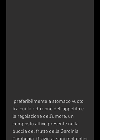
 preferibilmente a stomaco vuoto, 
tra cui la riduzione dell'appetito e 
la regolazione dell'umore, un 
composto attivo presente nella 
buccia del frutto della Garcinia 
Cambogia. Grazie ai suoi molteplici 