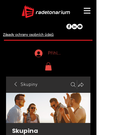
Zásady ochrany osobních údajů
Přihlášení
Skupiny
Skupina