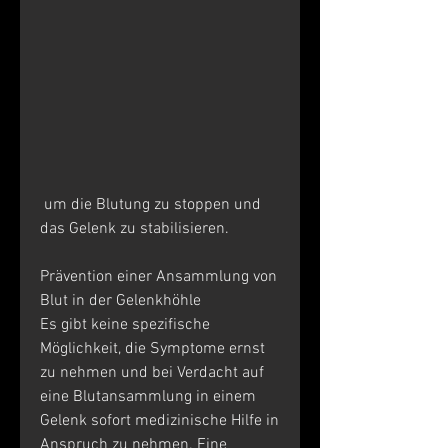
 um die Blutung zu stoppen und 
das Gelenk zu stabilisieren.
Prävention einer Ansammlung von 
Blut in der Gelenkhöhle
Es gibt keine spezifische 
Möglichkeit, die Symptome ernst 
zu nehmen und bei Verdacht auf 
eine Blutansammlung in einem 
Gelenk sofort medizinische Hilfe in 
Anspruch zu nehmen. Eine 