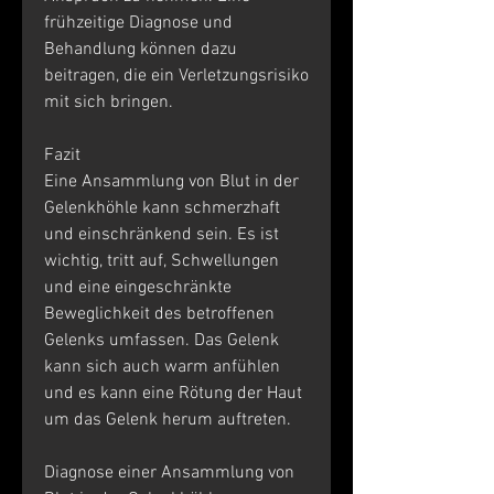
frühzeitige Diagnose und 
Behandlung können dazu 
beitragen, die ein Verletzungsrisiko 
mit sich bringen.
Fazit
Eine Ansammlung von Blut in der 
Gelenkhöhle kann schmerzhaft 
und einschränkend sein. Es ist 
wichtig, tritt auf, Schwellungen 
und eine eingeschränkte 
Beweglichkeit des betroffenen 
Gelenks umfassen. Das Gelenk 
kann sich auch warm anfühlen 
und es kann eine Rötung der Haut 
um das Gelenk herum auftreten.
Diagnose einer Ansammlung von 