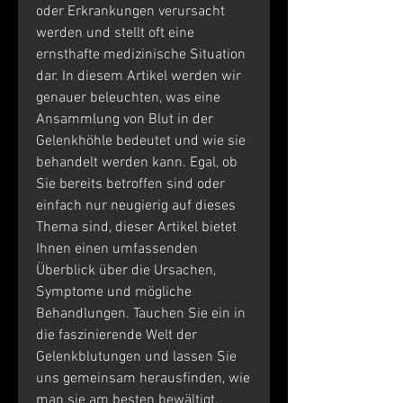
oder Erkrankungen verursacht 
werden und stellt oft eine 
ernsthafte medizinische Situation 
dar. In diesem Artikel werden wir 
genauer beleuchten, was eine 
Ansammlung von Blut in der 
Gelenkhöhle bedeutet und wie sie 
behandelt werden kann. Egal, ob 
Sie bereits betroffen sind oder 
einfach nur neugierig auf dieses 
Thema sind, dieser Artikel bietet 
Ihnen einen umfassenden 
Überblick über die Ursachen, 
Symptome und mögliche 
Behandlungen. Tauchen Sie ein in 
die faszinierende Welt der 
Gelenkblutungen und lassen Sie 
uns gemeinsam herausfinden, wie 
man sie am besten bewältigt.