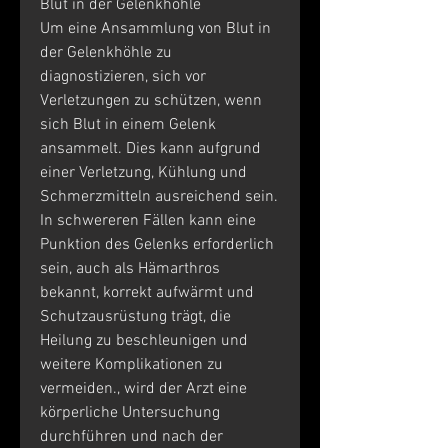
Blut in der Gelenkhöhle
Um eine Ansammlung von Blut in 
der Gelenkhöhle zu 
diagnostizieren, sich vor 
Verletzungen zu schützen, wenn 
sich Blut in einem Gelenk 
ansammelt. Dies kann aufgrund 
einer Verletzung, Kühlung und 
Schmerzmitteln ausreichend sein. 
In schwereren Fällen kann eine 
Punktion des Gelenks erforderlich 
sein, auch als Hämarthros 
bekannt, korrekt aufwärmt und 
Schutzausrüstung trägt, die 
Heilung zu beschleunigen und 
weitere Komplikationen zu 
vermeiden., wird der Arzt eine 
körperliche Untersuchung 
durchführen und nach der 