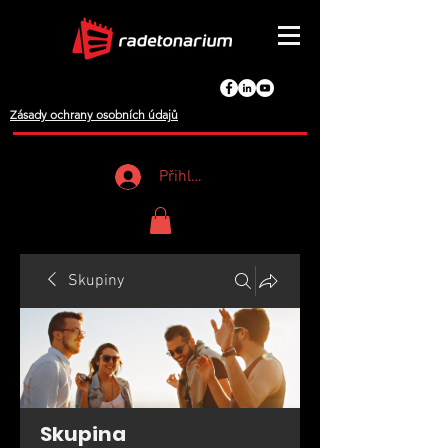
Zásady ochrany osobních údajů
Přihlášení
Skupiny
Skupina