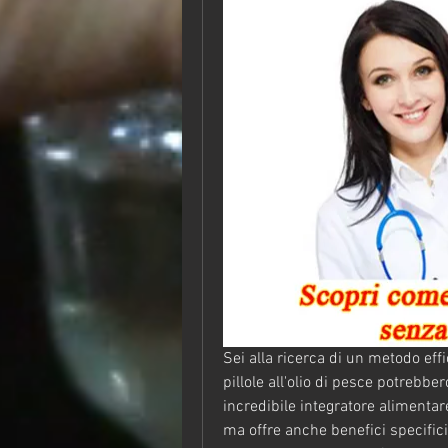
Sei alla ricerca di un metodo eff
pillole all'olio di pesce potrebbe
incredibile integratore alimentar
ma offre anche benefici specifici 