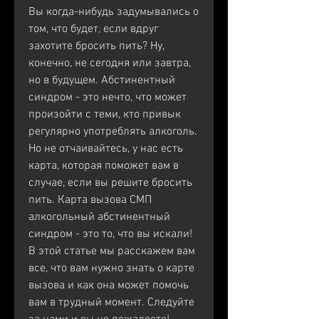
Вы когда-нибудь задумывались о 
том, что будет, если вдруг 
захотите бросить пить? Ну, 
конечно, не сегодня или завтра, 
но в будущем. Абстинентный 
синдром - это нечто, что может 
произойти с теми, кто привык 
регулярно употреблять алкоголь. 
Но не отчаивайтесь, у нас есть 
карта, которая поможет вам в 
случае, если вы решите бросить 
пить. Карта вызова СМП 
алкогольный абстинентный 
синдром - это то, что вы искали! 
В этой статье мы расскажем вам 
все, что вам нужно знать о карте 
вызова и как она может помочь 
вам в трудный момент. Следуйте 