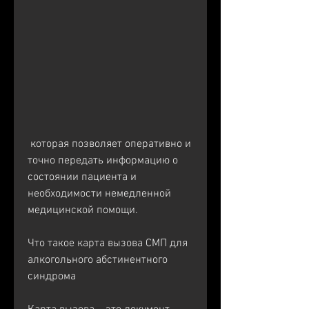
 которая позволяет оперативно и 
точно передать информацию о 
состоянии пациента и 
необходимости немедленной 
медицинской помощи.
Что такое карта вызова СМП для 
алкогольного абстинентного 
синдрома