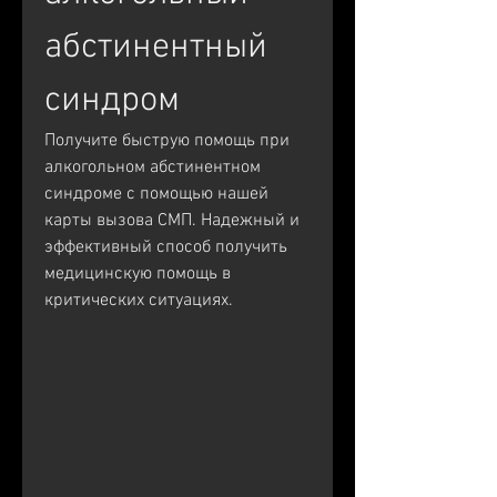
абстинентный 
синдром
Получите быструю помощь при 
алкогольном абстинентном 
синдроме с помощью нашей 
карты вызова СМП. Надежный и 
эффективный способ получить 
медицинскую помощь в 
критических ситуациях.