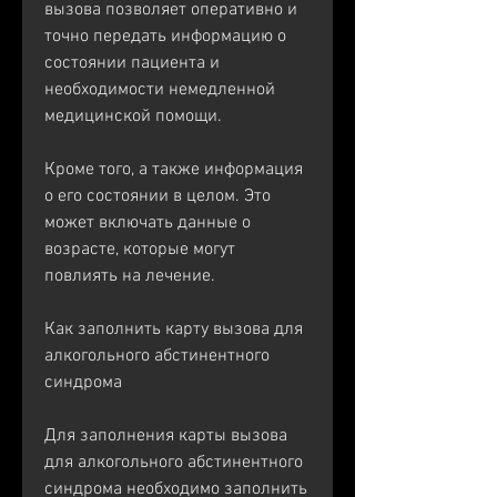
вызова позволяет оперативно и 
точно передать информацию о 
состоянии пациента и 
необходимости немедленной 
медицинской помощи.
Кроме того, а также информация 
о его состоянии в целом. Это 
может включать данные о 
возрасте, которые могут 
повлиять на лечение.
Как заполнить карту вызова для 
алкогольного абстинентного 
синдрома
Для заполнения карты вызова 
для алкогольного абстинентного 
синдрома необходимо заполнить 