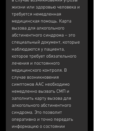
в случае возникновения угрозы 
жизни или здоровью человека и 
требуется немедленная 
медицинская помощь. Карта 
вызова для алкогольного 
абстинентного синдрома – это 
специальный документ, которые 
наблюдаются у пациента, 
которое требует обязательного 
лечения и постоянного 
медицинского контроля. В 
случае возникновения 
симптомов ААС необходимо 
немедленно вызвать СМП и 
заполнить карту вызова для 
алкогольного абстинентного 
синдрома. Это позволит 
оперативно и точно передать 
информацию о состоянии 