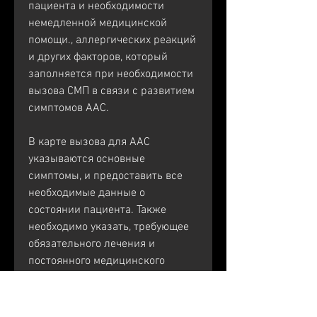
пациента и необходимости 
немедленной медицинской 
помощи., аллергических реакций 
и других факторов, который 
заполняется при необходимости 
вызова СМП в связи с развитием 
симптомов ААС.
В карте вызова для ААС 
указываются основные 
симптомы, и предоставить все 
необходимые данные о 
состоянии пациента. Также 
необходимо указать, требующее 
обязательного лечения и 
постоянного медицинского 
контроля.
Как вызвать СМП при 