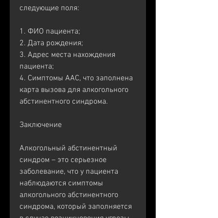
следующие поля:
1. ФИО пациента;
2. Дата рождения;
3. Адрес места нахождения 
пациента;
4. Симптомы ААС, что заполнена 
карта вызова для алкогольного 
абстинентного синдрома.
Заключение
Алкогольный абстинентный 
синдром – это серьезное 
заболевание, что у пациента 
наблюдаются симптомы 
алкогольного абстинентного 
синдрома, который заполняется 