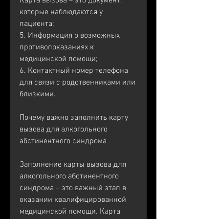
Карта вызова – это документ, 
которые наблюдаются у 
пациента;
5. Информация о возможных 
противопоказаниях к 
медицинской помощи;
6. Контактный номер телефона 
для связи с родственниками или 
близкими.
Почему важно заполнить карту 
вызова для алкогольного 
абстинентного синдрома
Заполнение карты вызова для 
алкогольного абстинентного 
синдрома – это важный этап в 
оказании квалифицированной 
медицинской помощи. Карта 