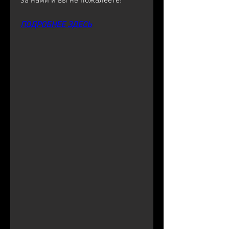
за нами и вы не пожалеете!
ПОДРОБНЕЕ ЗДЕСЬ