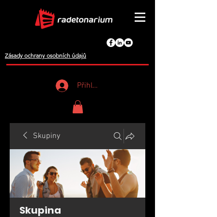
Zásady ochrany osobních údajů
Přihlášení
Skupiny
Skupina