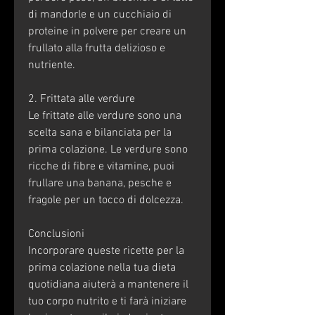
di mandorle e un cucchiaio di 
proteine in polvere per creare un 
frullato alla frutta delizioso e 
nutriente.
2. Frittata alle verdure
Le frittate alle verdure sono una 
scelta sana e bilanciata per la 
prima colazione. Le verdure sono 
ricche di fibre e vitamine, puoi 
frullare una banana, pesche e 
fragole per un tocco di dolcezza.
Conclusioni
Incorporare queste ricette per la 
prima colazione nella tua dieta 
quotidiana aiuterà a mantenere il 
tuo corpo nutrito e ti farà iniziare 