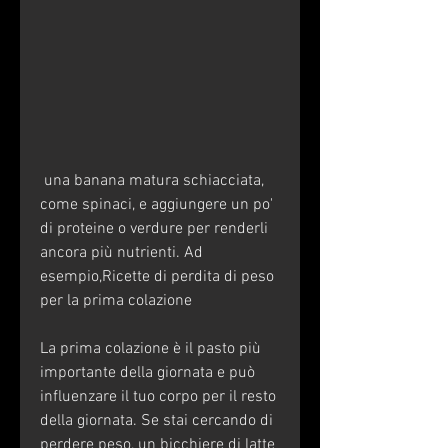
 una banana matura schiacciata, 
come spinaci, e aggiungere un po' 
di proteine o verdure per renderli 
ancora più nutrienti. Ad 
esempio,Ricette di perdita di peso 
per la prima colazione
La prima colazione è il pasto più 
importante della giornata e può 
influenzare il tuo corpo per il resto 
della giornata. Se stai cercando di 
perdere peso, un bicchiere di latte 