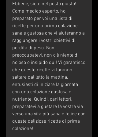
Ebbene, siete nel posto giusto! 
Come medico esperto, ho 
preparato per voi una lista di 
ricette per una prima colazione 
sana e gustosa che vi aiuteranno a 
raggiungere i vostri obiettivi di 
perdita di peso. Non 
preoccupatevi, non c'è niente di 
noioso o insipido qui! Vi garantisco 
che queste ricette vi faranno 
saltare dal letto la mattina, 
entusiasti di iniziare la giornata 
con una colazione gustosa e 
nutriente. Quindi, cari lettori, 
preparatevi a gustare la vostra via 
verso una vita più sana e felice con 
queste deliziose ricette di prima 
colazione!