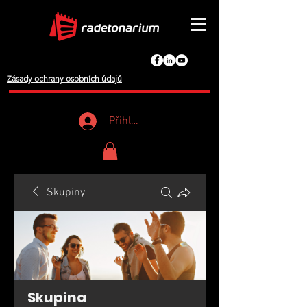
Zásady ochrany osobních údajů
Přihlášení
Skupiny
Skupina