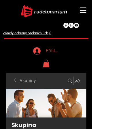
Zásady ochrany osobních údajů
Přihlášení
Skupiny
Skupina