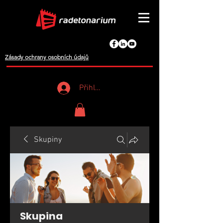
Zásady ochrany osobních údajů
Přihlášení
Skupiny
Skupina