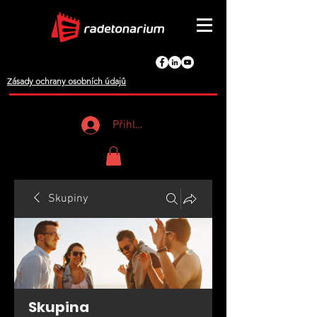
Zásady ochrany osobních údajů
Přihlášení
Skupiny
Skupina