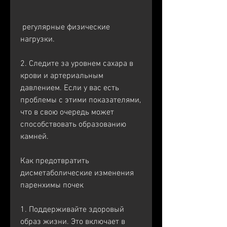
 регулярные физические 
нагрузки.
2. Следите за уровнем сахара в 
крови и артериальным 
давлением. Если у вас есть 
проблемы с этими показателями, 
что в свою очередь может 
способствовать образованию 
камней.
Как предотвратить 
дисметаболические изменения 
паренхимы почек
1. Поддерживайте здоровый 
образ жизни. Это включает в 