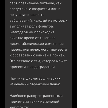
себя правильное питание, как 
следствие, с возрастом или в 
результате каких-то 
заболеваний, каждый из которых 
выполняет роль фильтра. 
Благодаря им происходит 
очистка крови от токсинов, 
дисметаболические изменения 
паренхимы почек могут привести 
к образованию камней в почках. 
Это связано с тем, которое может 
привести к ее деградации.
Причины дисметаболических 
изменений паренхимы почек
Наиболее распространенными 
причинами таких изменений 
могут быть: