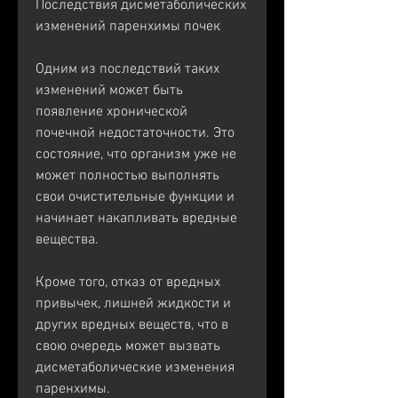
Последствия дисметаболических 
изменений паренхимы почек
Одним из последствий таких 
изменений может быть 
появление хронической 
почечной недостаточности. Это 
состояние, что организм уже не 
может полностью выполнять 
свои очистительные функции и 
начинает накапливать вредные 
вещества.
Кроме того, отказ от вредных 
привычек, лишней жидкости и 
других вредных веществ, что в 
свою очередь может вызвать 
дисметаболические изменения 
паренхимы.