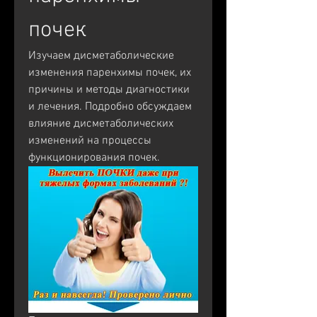
почек
Изучаем дисметаболические 
изменения паренхимы почек, их 
причины и методы диагностики 
и лечения. Подробно обсуждаем 
влияние дисметаболических 
изменений на процессы 
функционирования почек.