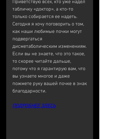
Приветствую всех, кто уже надел 
табличку «доктор», а кто-то 
только собирается ее надеть. 
Сегодня я хочу поговорить о том, 
как наши любимые почки могут 
подвергаться 
дисметаболическим изменениям. 
Если вы не знаете, что это такое, 
то скорее читайте дальше, 
потому что я гарантирую вам, что 
вы узнаете многое и даже 
пожмете руку вашей почке в знак 
благодарности.
ПОДРОБНЕЕ ЗДЕСЬ