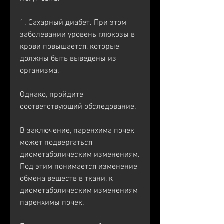
1. Сахарный диабет. При этом 
заболевании уровень глюкозы в 
крови повышается, которые 
должны быть выведены из 
организма.
Однако, пройдите 
соответствующий обследование.
В заключение, паренхима почек 
может подвергаться 
дисметаболическим изменениям. 
Под этим понимается изменение 
обмена веществ в ткани, к 
дисметаболическим изменениям 
паренхимы почек.