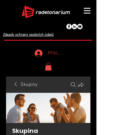
Zásady ochrany osobních údajů
Přihlášení
Skupiny
Skupina