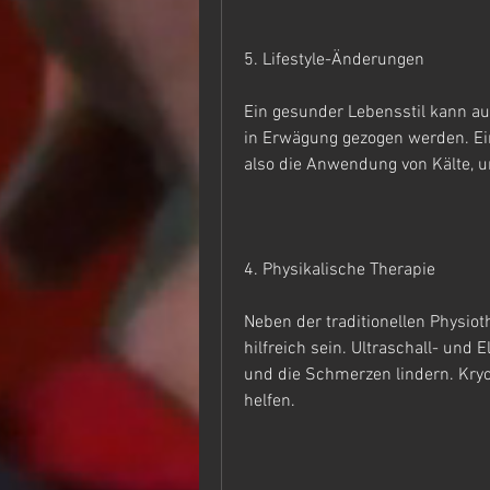
5. Lifestyle-Änderungen
Ein gesunder Lebensstil kann auc
in Erwägung gezogen werden. Ein
also die Anwendung von Kälte, u
4. Physikalische Therapie
Neben der traditionellen Physiot
hilfreich sein. Ultraschall- und 
und die Schmerzen lindern. Kryo
helfen.