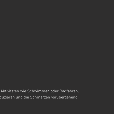
duzieren und die Schmerzen vorübergehend 