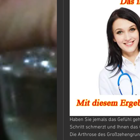
Haben Sie jemals das Gefühl geh
Schritt schmerzt und Ihnen das G
Die Arthrose des Großzehengrundg