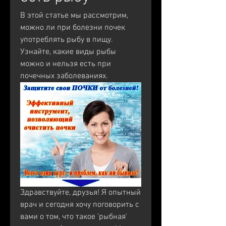
В этой статье мы рассмотрим, 
можно ли при болезни почек 
употреблять рыбу в пищу. 
Узнайте, какие виды рыбы 
можно и нельзя есть при 
почечных заболеваниях.
Здравствуйте, друзья! Я опытный 
врач и сегодня хочу поговорить с 
вами о том, что такое 'рыбная' 