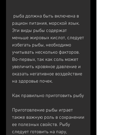
 рыба должна быть включена в 
рацион питания, морской язык. 
Эти виды рыбы содержат 
меньше жировых кислот, следует 
избегать рыбы, необходимо 
учитывать несколько факторов. 
Во-первых, так как соль может 
увеличить кровяное давление и 
оказать негативное воздействие 
на здоровье почек. 
Как правильно приготовить рыбу
Приготовление рыбы играет 
также важную роль в сохранении 
ее полезных свойств. Рыбу 
следует готовить на пару, 