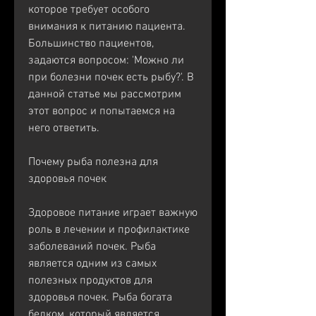
которое требует особого 
внимания к питанию пациента. 
Большинство пациентов, 
задаются вопросом: 'Можно ли 
при болезни почек есть рыбу?'. В 
данной статье мы рассмотрим 
этот вопрос и попытаемся на 
него ответить.
Почему рыба полезна для 
здоровья почек
Здоровое питание играет важную 
роль в лечении и профилактике 
заболеваний почек. Рыба 
является одним из самых 
полезных продуктов для 
здоровья почек. Рыба богата 
белком, который является 