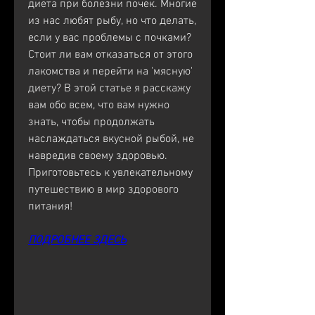
диета при болезни почек. Многие 
из нас любят рыбу, но что делать, 
если у вас проблемы с почками? 
Стоит ли вам отказаться от этого 
лакомства и перейти на 'мясную' 
диету? В этой статье я расскажу 
вам обо всем, что вам нужно 
знать, чтобы продолжать 
наслаждаться вкусной рыбой, не 
навредив своему здоровью. 
Приготовьтесь к увлекательному 
путешествию в мир здорового 
питания!
ПОДРОБНЕЕ ЗДЕСЬ