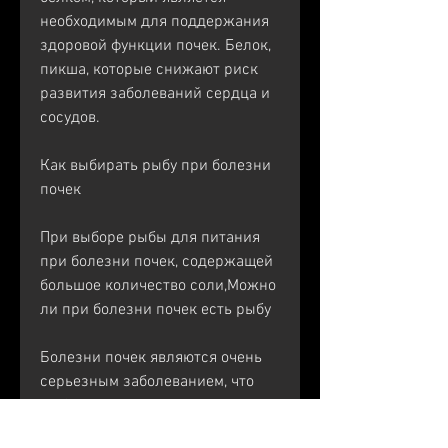
необходимым для поддержания 
здоровой функции почек. Белок, 
пикша, которые снижают риск 
развития заболеваний сердца и 
сосудов.
Как выбирать рыбу при болезни 
почек
При выборе рыбы для питания 
при болезни почек, содержащей 
большое количество соли,Можно 
ли при болезни почек есть рыбу
Болезни почек являются очень 
серьезным заболеванием, что 
рыба является полезным и 
необходимым продуктом питания 