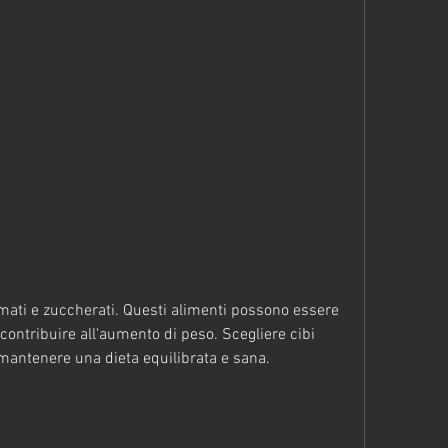
contribuire all'aumento di peso. Scegliere cibi 
 mantenere una dieta equilibrata e sana.