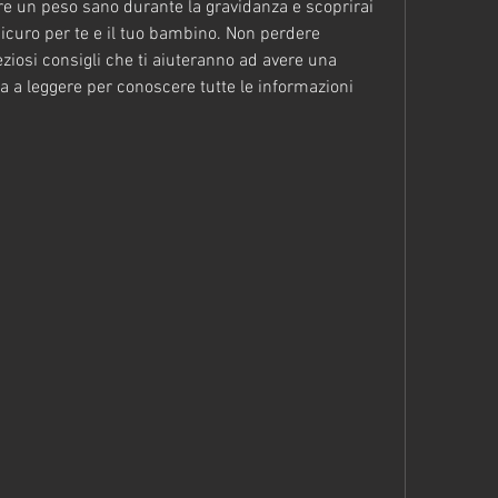
e un peso sano durante la gravidanza e scoprirai 
icuro per te e il tuo bambino. Non perdere 
ziosi consigli che ti aiuteranno ad avere una 
a a leggere per conoscere tutte le informazioni 