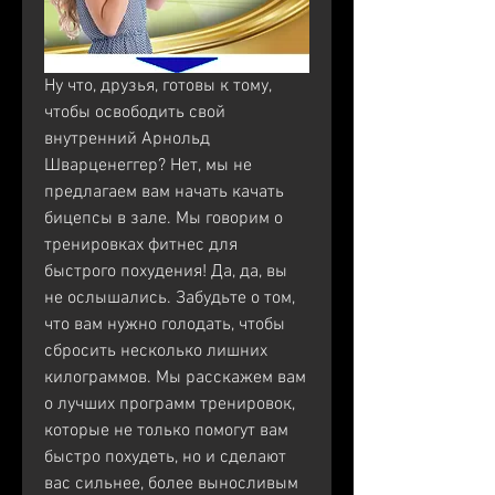
Ну что, друзья, готовы к тому, 
чтобы освободить свой 
внутренний Арнольд 
Шварценеггер? Нет, мы не 
предлагаем вам начать качать 
бицепсы в зале. Мы говорим о 
тренировках фитнес для 
быстрого похудения! Да, да, вы 
не ослышались. Забудьте о том, 
что вам нужно голодать, чтобы 
сбросить несколько лишних 
килограммов. Мы расскажем вам 
о лучших программ тренировок, 
которые не только помогут вам 
быстро похудеть, но и сделают 
вас сильнее, более выносливым 