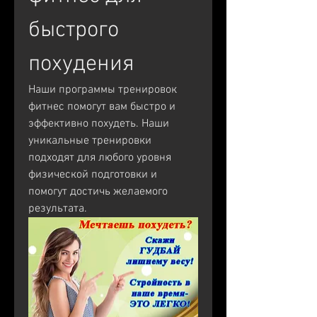
быстрого 
похудения
Наши программы тренировок 
фитнес помогут вам быстро и 
эффективно похудеть. Наши 
уникальные тренировки 
подходят для любого уровня 
физической подготовки и 
помогут достичь желаемого 
результата.