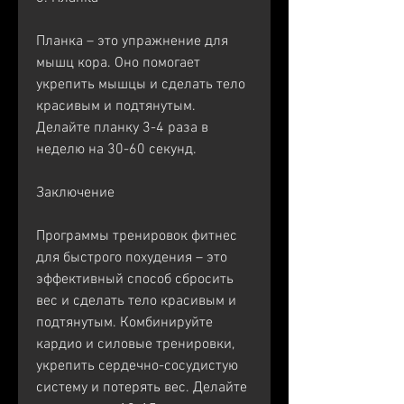
Планка – это упражнение для 
мышц кора. Оно помогает 
укрепить мышцы и сделать тело 
красивым и подтянутым. 
Делайте планку 3-4 раза в 
неделю на 30-60 секунд.
Заключение
Программы тренировок фитнес 
для быстрого похудения – это 
эффективный способ сбросить 
вес и сделать тело красивым и 
подтянутым. Комбинируйте 
кардио и силовые тренировки, 
укрепить сердечно-сосудистую 
систему и потерять вес. Делайте 