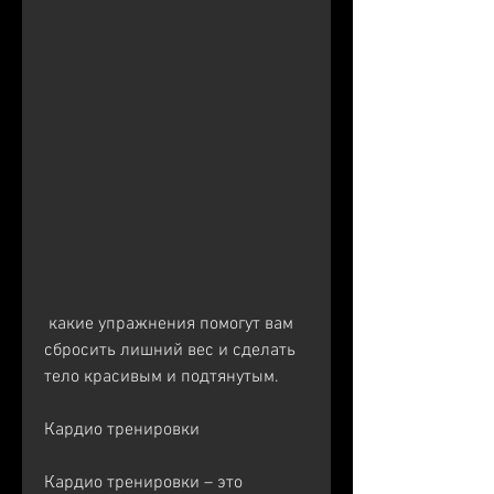
 какие упражнения помогут вам 
сбросить лишний вес и сделать 
тело красивым и подтянутым.
Кардио тренировки
Кардио тренировки – это 