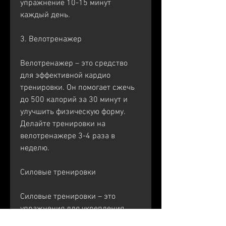
упражнение 10-15 минут 
каждый день.
3. Велотренажер
Велотренажер – это средство 
для эффективной кардио 
тренировки. Он помогает сжечь 
до 500 калорий за 30 минут и 
улучшить физическую форму. 
Делайте тренировки на 
велотренажере 3-4 раза в 
неделю.
Силовые тренировки
Силовые тренировки – это 
упражнения для укрепления 
мышц и сжигания жира. Они 