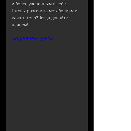
и более уверенным в себе. 
Готовы разгонять метаболизм и 
качать тело? Тогда давайте 
начнем!
ПОДРОБНЕЕ ЗДЕСЬ