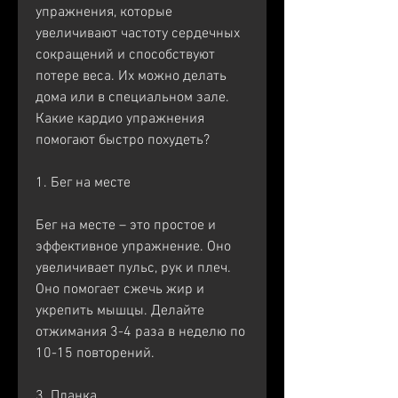
упражнения, которые 
увеличивают частоту сердечных 
сокращений и способствуют 
потере веса. Их можно делать 
дома или в специальном зале. 
Какие кардио упражнения 
помогают быстро похудеть?
1. Бег на месте
Бег на месте – это простое и 
эффективное упражнение. Оно 
увеличивает пульс, рук и плеч. 
Оно помогает сжечь жир и 
укрепить мышцы. Делайте 
отжимания 3-4 раза в неделю по 
10-15 повторений.
3. Планка