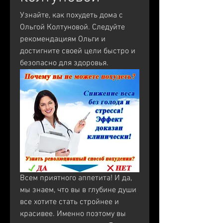
Узнайте, как похудеть дома с 
Ольгой Колтуновой. Следуйте 
рекомендациям Ольги и 
достигните своей цели быстро и 
безопасно для здоровья.
Всем приятного аппетита! И да, 
мы знаем, что вы в глубине души 
все хотите стать стройнее и 
красивее. Именно поэтому вы 