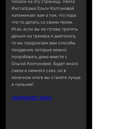
попали на эту страницу. Лента 
Инстаграма Ольги Колтуновой 
напоминает вам о том, что пора 
что-то делать со своим телом. 
Итак, если вы не готовы тратить 
деньги на тренера и диетолога, 
то мы предлагаем вам способы 
похудения, которые можно 
попробовать дома вместе с 
Ольгой Колтуновой. Будет много 
смеха и немного слез, но в 
конечном итоге вы станете лучше 
и сильнее!
ПОДРОБНЕЕ ЗДЕСЬ