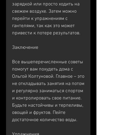
зарядкой или просто ходить на 
свежем воздухе. Затем можно 
перейти к упражнениям с 
гантелями, так как это может 
привести к потере результатов.
Заключение
Все вышеперечисленные советы 
помогут вам похудеть дома с 
Ольгой Колтуновой. Главное – это 
не откладывать занятия на потом 
и регулярно заниматься спортом 
и контролировать свое питание. 
Будьте настойчивы и терпеливы, 
овощей и фруктов. Пейте 
достаточное количество воды.
Упражнения