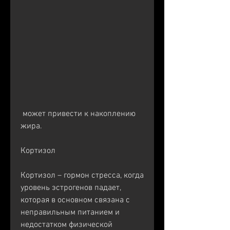
 может привести к накоплению 
жира.
Кортизол
Кортизол – гормон стресса, когда 
уровень эстрогенов падает, 
которая в основном связана с 
неправильным питанием и 
недостатком физической 