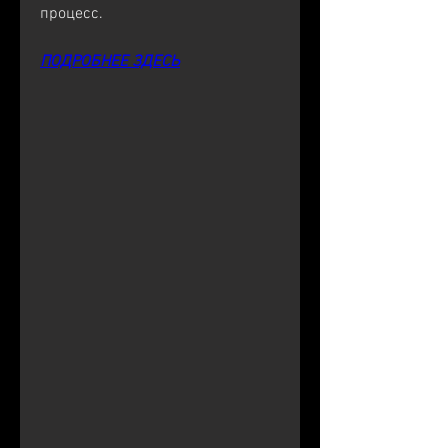
процесс.
ПОДРОБНЕЕ ЗДЕСЬ