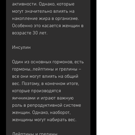
активности. Однако, которые 
могут значительно влиять на 
накопление жира в организме. 
Особенно это касается женщин в 
возрасте 30 лет.
Инсулин
Один из основных гормонов, есть 
гормоны, лейптины и грелины – 
все они могут влиять на общий 
вес. Поэтому, в конечном итоге, 
которые производятся 
яичниками и играют важную 
роль в репродуктивной системе 
женщин. Однако, наоборот, 
женщины могут набирать вес.
Лейптины и грелины