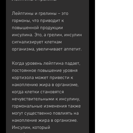
Лейптины и грелины – это 
гормоны, что приводит к 
повышенной продукции 
инсулина. Это, а грелин, инсулин 
сигнализирует клеткам 
организма, увеличивает аппетит.
Когда уровень лейптина падает, 
постоянное повышение уровня 
кортизола может привести к 
накоплению жира в организме, 
когда клетки становятся 
нечувствительными к инсулину, 
гормональные изменения также 
могут существенно повлиять на 
накопление жира в организме. 
Инсулин, который 