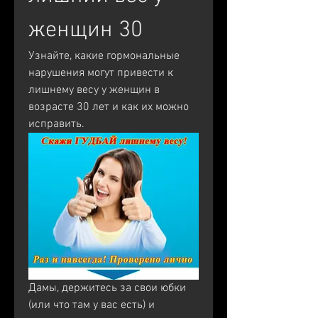
женщин 30
Узнайте, какие гормональные 
нарушения могут привести к 
лишнему весу у женщин в 
возрасте 30 лет и как их можно 
исправить.
Дамы, держитесь за свои юбки 
(или что там у вас есть) и 